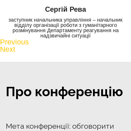
Сергій Рева
заступник начальника управління – начальник
відділу організації роботи з гуманітарного
розмінування Департаменту реагування на
надзвичайні ситуації
Previous
Next
Про конференцію
Мета конференції:
обговорити