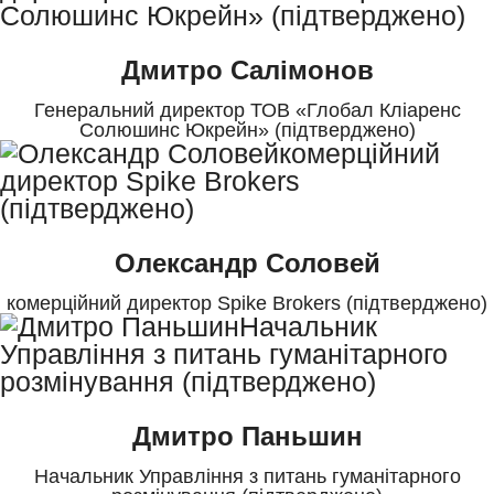
Дмитро Салімонов
Генеральний директор ТОВ «Глобал Кліаренс
Солюшинс Юкрейн» (підтверджено)
Олександр Соловей
комерційний директор Spike Brokers (підтверджено)
Дмитро Паньшин
Начальник Управління з питань гуманітарного