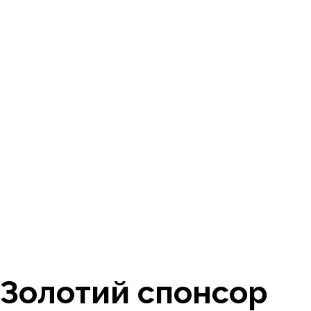
Золотий спонсор