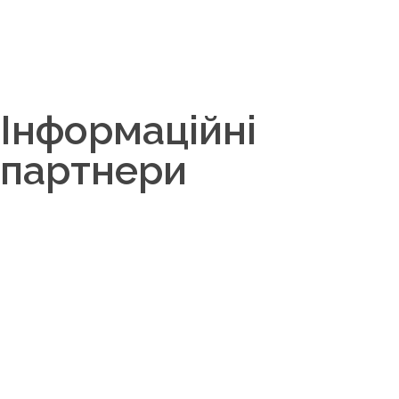
Інформаційні
партнери