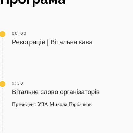
08:00
Реєстрація | Вітальна кава
9:30
Вітальне слово організаторів
Президент УЗА Микола Горбачьов