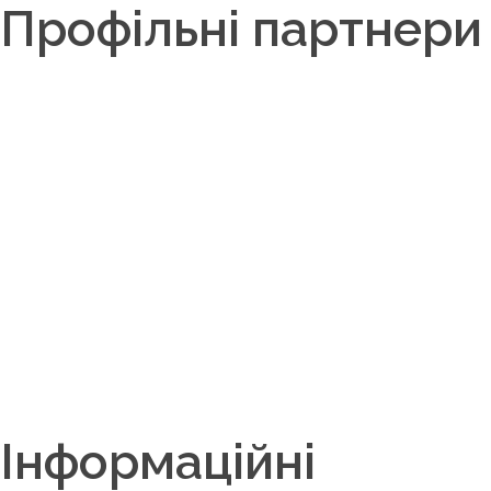
Профільні партнери
Інформаційні