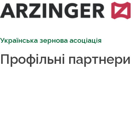
Українська зернова асоціація
Профільні партнери