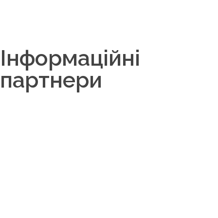
Інформаційні
партнери