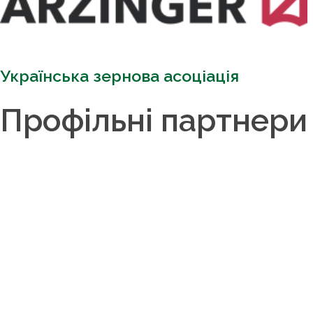
Українська зернова асоціація
Профільні партнери