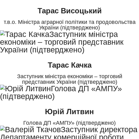
Тарас Висоцький
т.в.о. Міністра аграрної політики та продовольства
України (підтверджено)
Тарас Качка
Заступник міністра економіки – торговий
представник України (підтверджено)
Юрій Литвин
Голова ДП «АМПУ» (підтверджено)