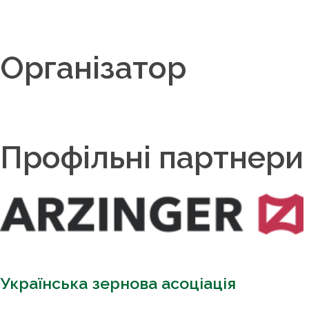
Організатор
Профільні партнери
Українська зернова асоціація