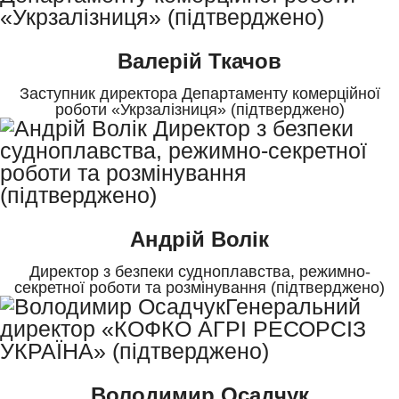
Валерій Ткачов
Заступник директора Департаменту комерційної
роботи «Укрзалізниця» (підтверджено)
Андрій Волік
Директор з безпеки судноплавства, режимно-
секретної роботи та розмінування (підтверджено)
Володимир Осадчук