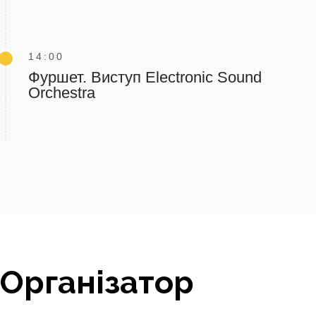
14:00
Фуршет. Виступ Electronic Sound
Orchestra
Організатор