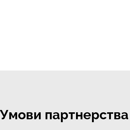
Умови партнерства