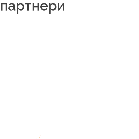
партнери