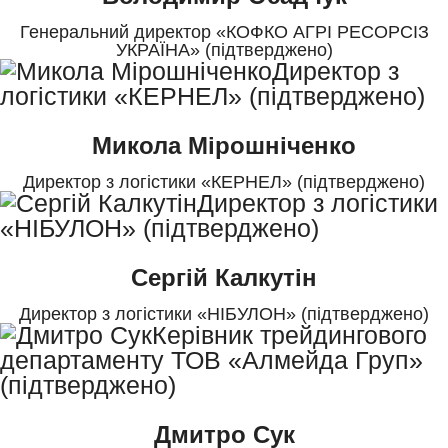
Генеральний директор «КОФКО АГРІ РЕСОРСІЗ
УКРАЇНА» (підтверджено)
Микола Мірошніченко
Директор з логістики «КЕРНЕЛ» (підтверджено)
Сергій Калкутін
Директор з логістики «НІБУЛОН» (підтверджено)
Дмитро Сук