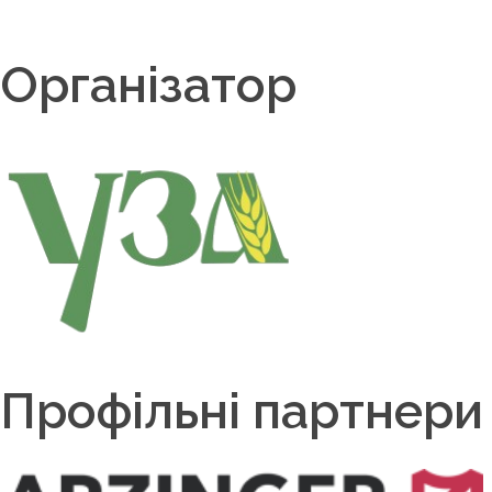
Організатор
Профільні партнери