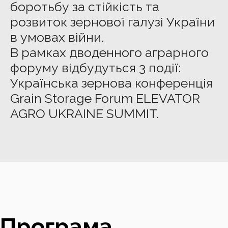
боротьбу за стійкість та
розвиток зернової галузі України
в умовах війни.
В рамках дводенного аграрного
форуму відбудуться
3 події
:
Українська зернова конференція
Grain Storage Forum ELEVATOR
AGRO UKRAINE SUMMIT.
Програма