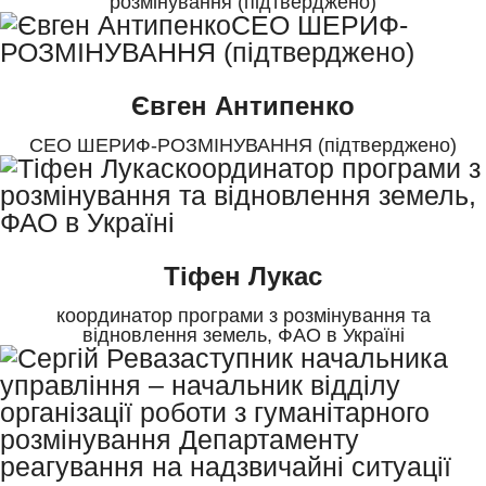
розмінування (підтверджено)
Євген Антипенко
СЕО ШЕРИФ-РОЗМІНУВАННЯ (підтверджено)
Тіфен Лукас
координатор програми з розмінування та
відновлення земель, ФАО в Україні