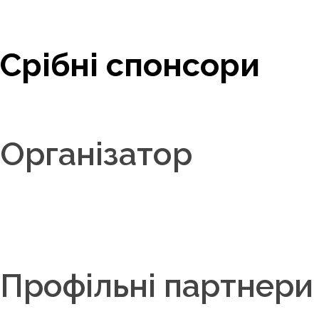
Срібні спонсори
Організатор
Профільні партнери