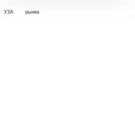
УЗА
рынка