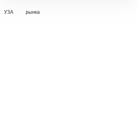
УЗА
рынка