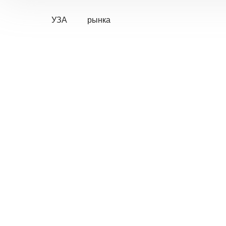
УЗА
рынка